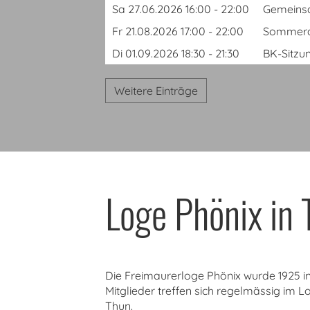
Sa 27.06.2026 16:00 - 22:00
Gemeinsa
Fr 21.08.2026 17:00 - 22:00
Sommeran
Di 01.09.2026 18:30 - 21:30
BK-Sitzu
Weitere Einträge
Loge Phönix in
Die Freimaurerloge Phönix wurde 1925 in
Mitglieder treffen sich regelmässig im
Thun.