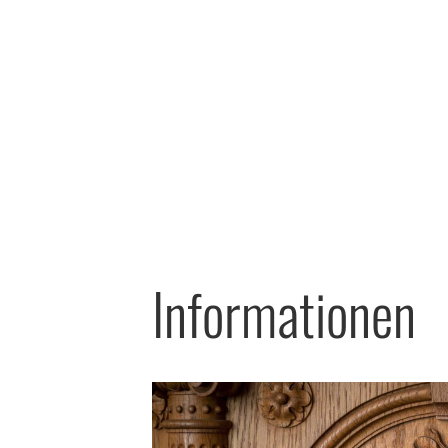
Informationen