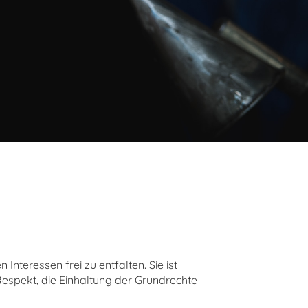
nteressen frei zu entfalten. Sie ist
 Respekt, die Einhaltung der Grundrechte