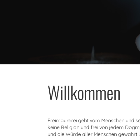
Willkommen
Freimaurerei geht vom Menschen und seine
keine Religion und frei von jedem Dogma.
und die Würde aller Menschen gewahrt i