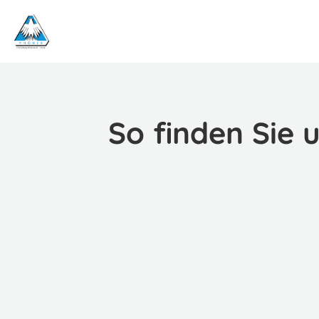
So finden Sie 