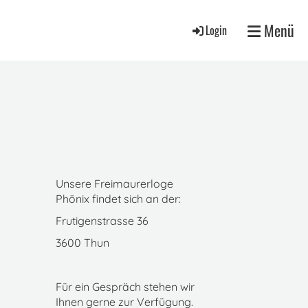
Menü
Login
Unsere Freimaurerloge
Phönix findet sich an der:
Frutigenstrasse 36
3600 Thun
Für ein Gespräch stehen wir
Ihnen gerne zur Verfügung.