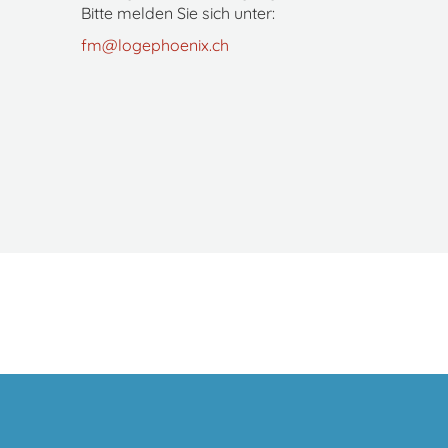
Bitte melden Sie sich unter:
fm@logephoenix.ch