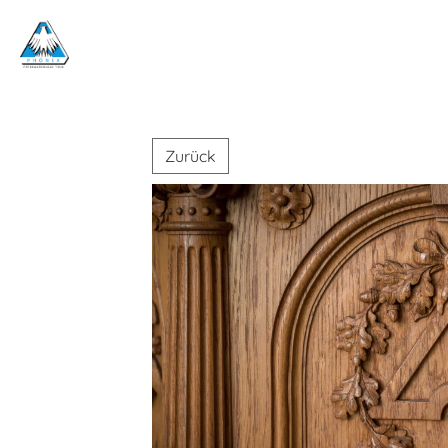
Zurück