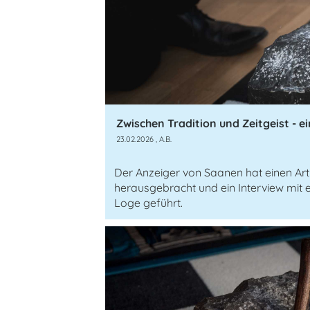
23.02.2026
, A.B.
Der Anzeiger von Saanen hat einen Art
herausgebracht und ein Interview mit
Loge geführt.