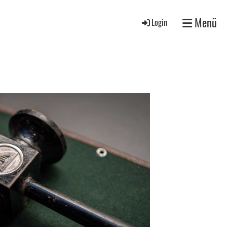
Menü
Login