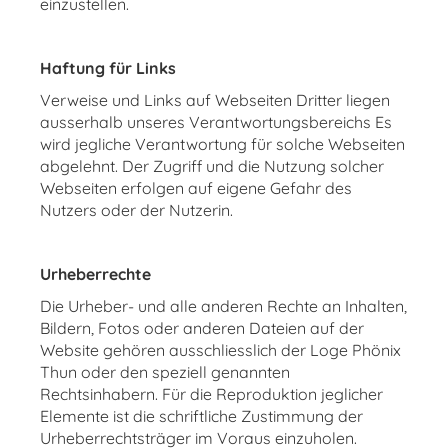
einzustellen.
Haftung für Links
Verweise und Links auf Webseiten Dritter liegen
ausserhalb unseres Verantwortungsbereichs Es
wird jegliche Verantwortung für solche Webseiten
abgelehnt. Der Zugriff und die Nutzung solcher
Webseiten erfolgen auf eigene Gefahr des
Nutzers oder der Nutzerin.
Urheberrechte
Die Urheber- und alle anderen Rechte an Inhalten,
Bildern, Fotos oder anderen Dateien auf der
Website gehören ausschliesslich der Loge Phönix
Thun oder den speziell genannten
Rechtsinhabern. Für die Reproduktion jeglicher
Elemente ist die schriftliche Zustimmung der
Urheberrechtsträger im Voraus einzuholen.