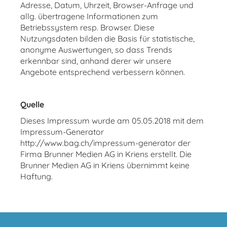
Adresse, Datum, Uhrzeit, Browser-Anfrage und
allg. übertragene Informationen zum
Betriebssystem resp. Browser. Diese
Nutzungsdaten bilden die Basis für statistische,
anonyme Auswertungen, so dass Trends
erkennbar sind, anhand derer wir unsere
Angebote entsprechend verbessern können.
Quelle
Dieses Impressum wurde am 05.05.2018 mit dem
Impressum-Generator
http://www.bag.ch/impressum-generator der
Firma Brunner Medien AG in Kriens erstellt. Die
Brunner Medien AG in Kriens übernimmt keine
Haftung.