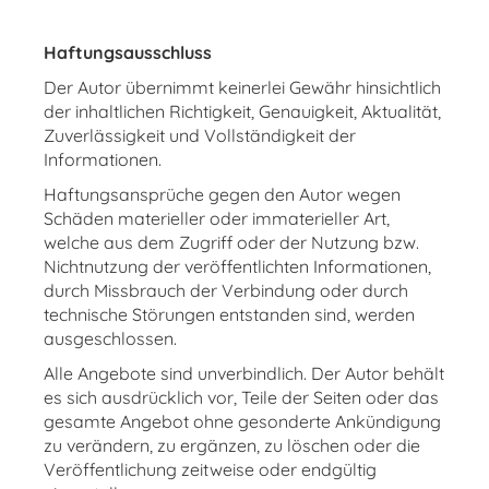
Haftungsausschluss
Der Autor übernimmt keinerlei Gewähr hinsichtlich
der inhaltlichen Richtigkeit, Genauigkeit, Aktualität,
Zuverlässigkeit und Vollständigkeit der
Informationen.
Haftungsansprüche gegen den Autor wegen
Schäden materieller oder immaterieller Art,
welche aus dem Zugriff oder der Nutzung bzw.
Nichtnutzung der veröffentlichten Informationen,
durch Missbrauch der Verbindung oder durch
technische Störungen entstanden sind, werden
ausgeschlossen.
Alle Angebote sind unverbindlich. Der Autor behält
es sich ausdrücklich vor, Teile der Seiten oder das
gesamte Angebot ohne gesonderte Ankündigung
zu verändern, zu ergänzen, zu löschen oder die
Veröffentlichung zeitweise oder endgültig