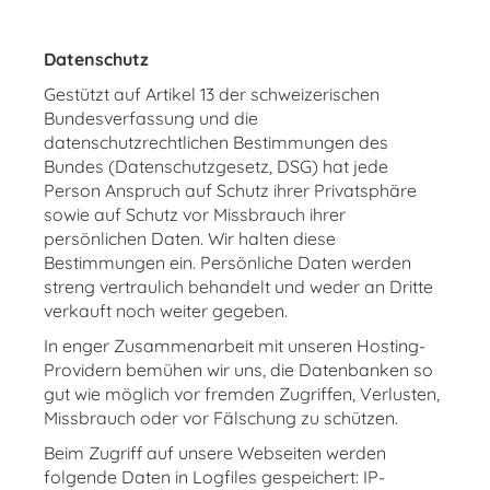
Datenschutz
Gestützt auf Artikel 13 der schweizerischen
Bundesverfassung und die
datenschutzrechtlichen Bestimmungen des
Bundes (Datenschutzgesetz, DSG) hat jede
Person Anspruch auf Schutz ihrer Privatsphäre
sowie auf Schutz vor Missbrauch ihrer
persönlichen Daten. Wir halten diese
Bestimmungen ein. Persönliche Daten werden
streng vertraulich behandelt und weder an Dritte
verkauft noch weiter gegeben.
In enger Zusammenarbeit mit unseren Hosting-
Providern bemühen wir uns, die Datenbanken so
gut wie möglich vor fremden Zugriffen, Verlusten,
Missbrauch oder vor Fälschung zu schützen.
Beim Zugriff auf unsere Webseiten werden
folgende Daten in Logfiles gespeichert: IP-